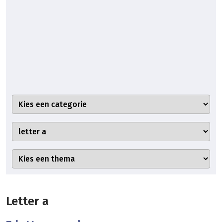
Letter a