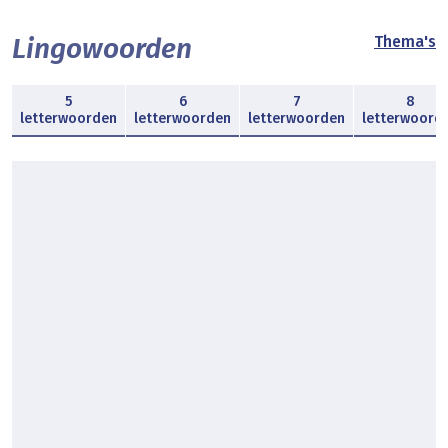
Lingowoorden
Thema's
5
6
7
8
letterwoorden
letterwoorden
letterwoorden
letterwoord