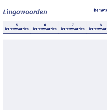
Lingowoorden
Thema's
5
6
7
8
letterwoorden
letterwoorden
letterwoorden
letterwoord