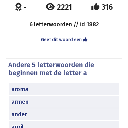
-
2221
316
6 letterwoorden // id
1882
Geef dit woord een
Andere 5 letterwoorden die
beginnen met de letter a
aroma
armen
ander
april