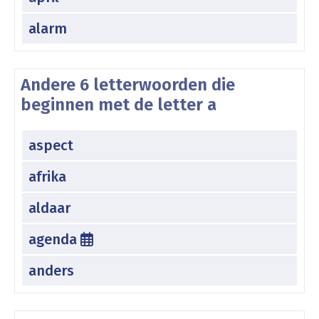
alarm
Andere 6 letterwoorden die
beginnen met de letter a
aspect
afrika
aldaar
agenda
anders