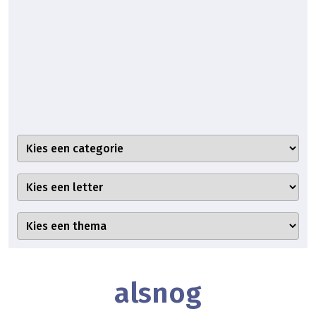
alsnog