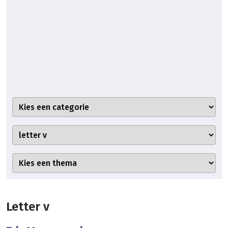
Letter v