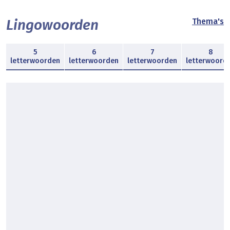
Lingowoorden
Thema's
5
6
7
8
letterwoorden
letterwoorden
letterwoorden
letterwoord