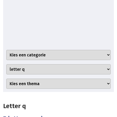
Letter q