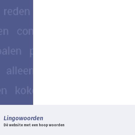
Lingowoorden
Dé website met een hoop woorden