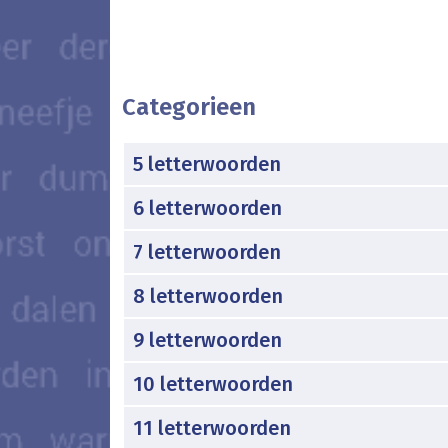
Categorieen
5 letterwoorden
6 letterwoorden
7 letterwoorden
8 letterwoorden
9 letterwoorden
10 letterwoorden
11 letterwoorden