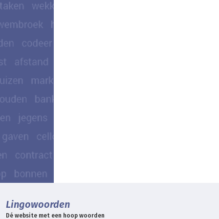
Lingowoorden
Dé website met een hoop woorden