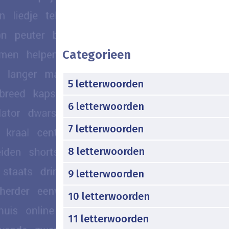
Categorieen
5 letterwoorden
6 letterwoorden
7 letterwoorden
8 letterwoorden
9 letterwoorden
10 letterwoorden
11 letterwoorden