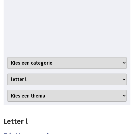
Letter l