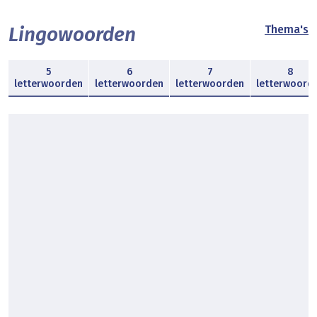
Lingowoorden
Thema's
5
6
7
8
letterwoorden
letterwoorden
letterwoorden
letterwoord