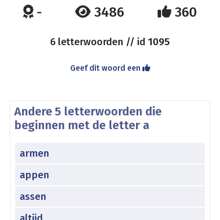
-
3486
360
6 letterwoorden // id
1095
Geef dit woord een
Andere 5 letterwoorden die
beginnen met de letter a
armen
appen
assen
altijd