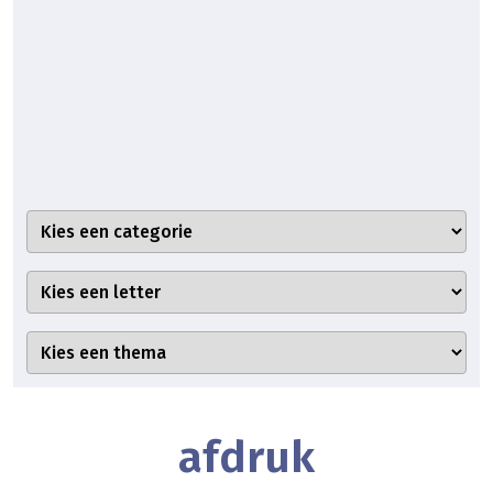
afdruk