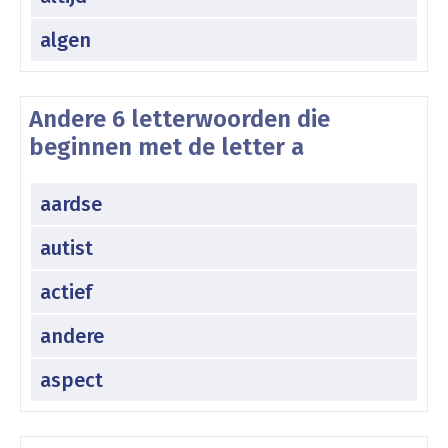
algen
Andere 6 letterwoorden die
beginnen met de letter a
aardse
autist
actief
andere
aspect