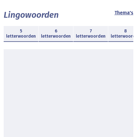
Lingowoorden
Thema's
5
6
7
8
letterwoorden
letterwoorden
letterwoorden
letterwoord