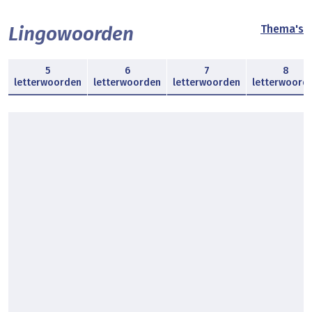
Lingowoorden
Thema's
5
6
7
8
letterwoorden
letterwoorden
letterwoorden
letterwoord