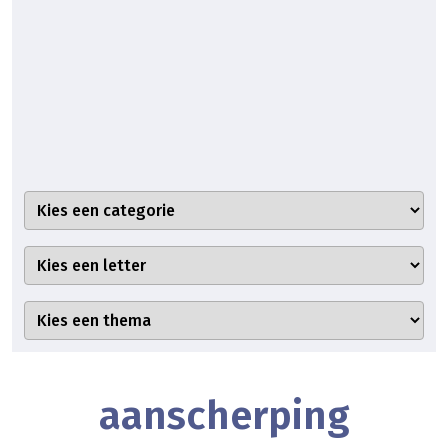
aanscherping