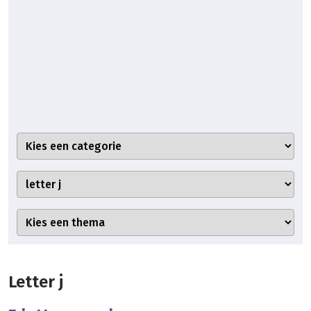
Letter j