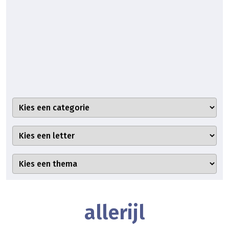
allerijl