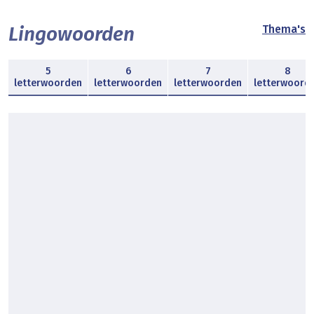
Lingowoorden
Thema's
5
6
7
8
letterwoorden
letterwoorden
letterwoorden
letterwoord