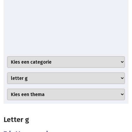
Letter g