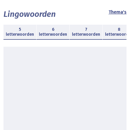
Lingowoorden
Thema's
5
6
7
8
letterwoorden
letterwoorden
letterwoorden
letterwoord