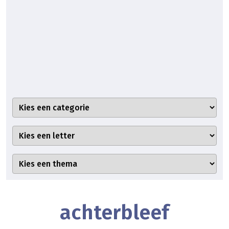
achterbleef