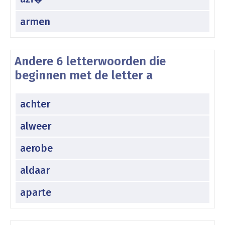
armen
Andere 6 letterwoorden die
beginnen met de letter a
achter
alweer
aerobe
aldaar
aparte