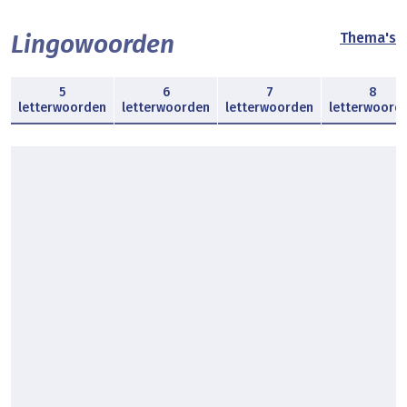
Lingowoorden
Thema's
5
6
7
8
letterwoorden
letterwoorden
letterwoorden
letterwoord