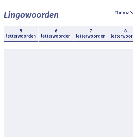
Lingowoorden
Thema's
5
6
7
8
letterwoorden
letterwoorden
letterwoorden
letterwoord