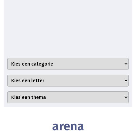
arena