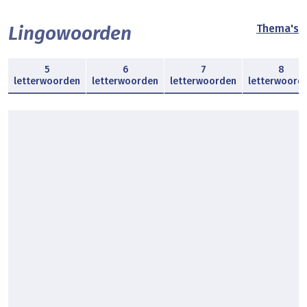
Lingowoorden
Thema's
5
6
7
8
letterwoorden
letterwoorden
letterwoorden
letterwoord