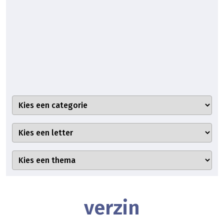
verzin