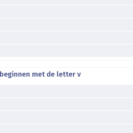
beginnen met de letter v