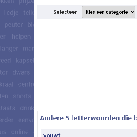
Selecteer
Andere 5 letterwoorden die 
vouwt