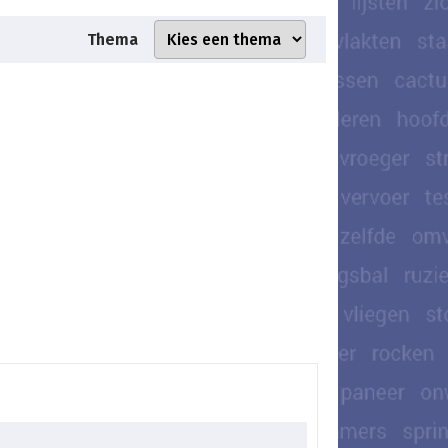
Thema