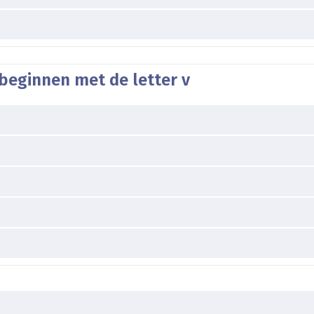
beginnen met de letter v