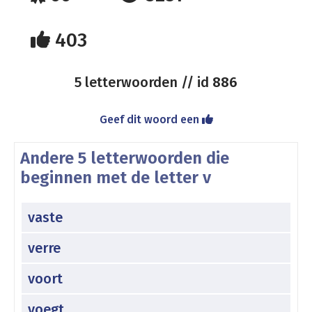
403
5 letterwoorden // id
886
Geef dit woord een
Andere 5 letterwoorden die
beginnen met de letter v
vaste
verre
voort
voegt