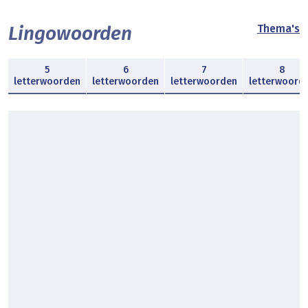
Lingowoorden
Thema's
5
6
7
8
letterwoorden
letterwoorden
letterwoorden
letterwoord