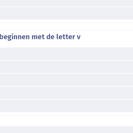
beginnen met de letter v