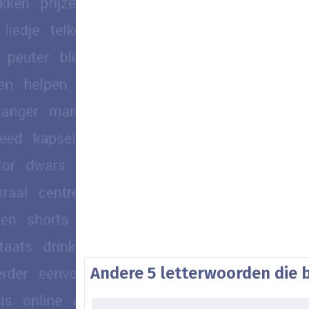
Andere 5 letterwoorden die 