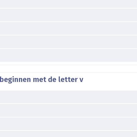
beginnen met de letter v