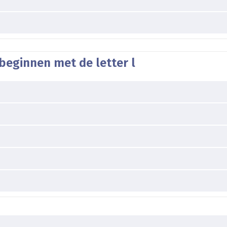
beginnen met de letter l