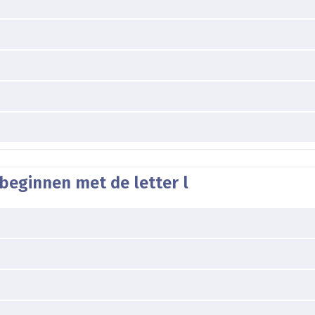
beginnen met de letter l