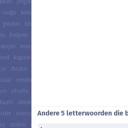
Andere 5 letterwoorden die b