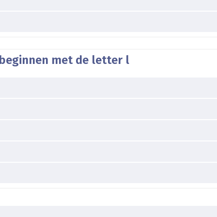
beginnen met de letter l