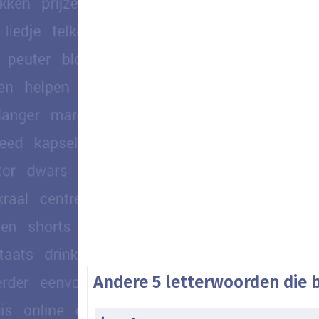
Andere 5 letterwoorden die b