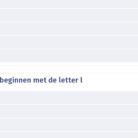
beginnen met de letter l