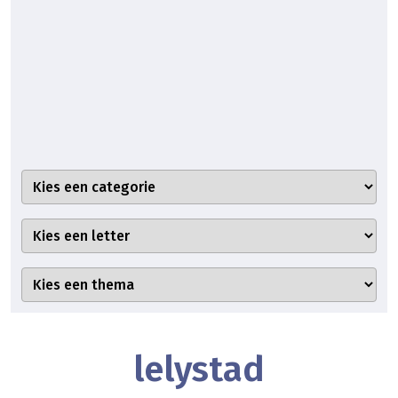
lelystad