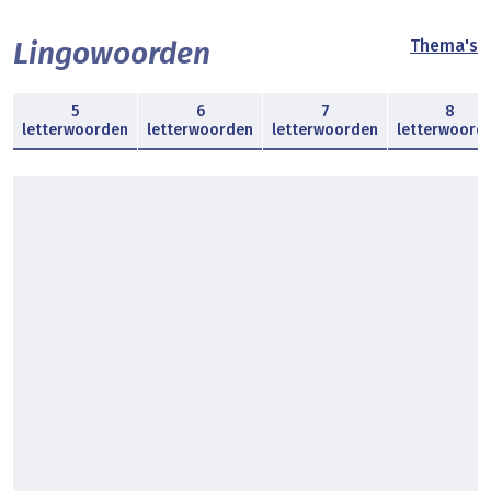
Lingowoorden
Thema's
5
6
7
8
letterwoorden
letterwoorden
letterwoorden
letterwoord