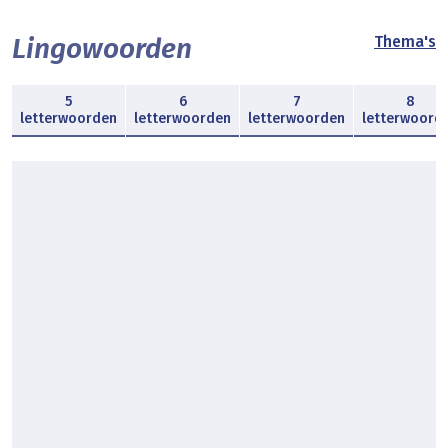
Lingowoorden
Thema's
5
6
7
8
letterwoorden
letterwoorden
letterwoorden
letterwoord