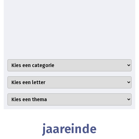
jaareinde