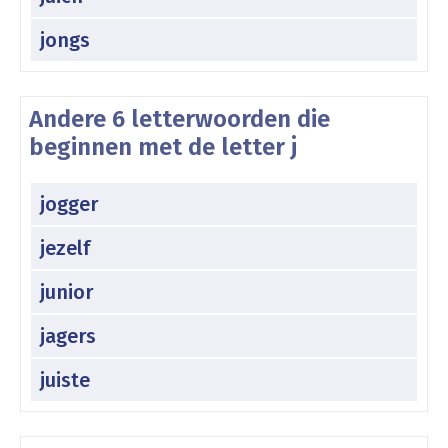
jongs
Andere 6 letterwoorden die
beginnen met de letter j
jogger
jezelf
junior
jagers
juiste