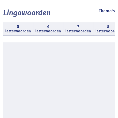
Lingowoorden
Thema's
5
6
7
8
letterwoorden
letterwoorden
letterwoorden
letterwoord