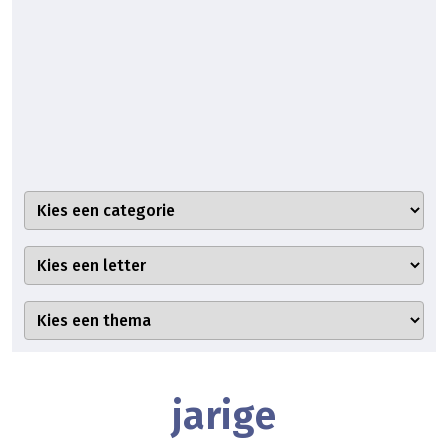
jarige