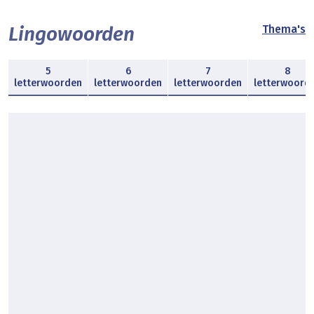
Lingowoorden
Thema's
5
6
7
8
letterwoorden
letterwoorden
letterwoorden
letterwoord