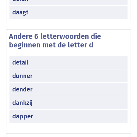
daagt
Andere 6 letterwoorden die
beginnen met de letter d
detail
dunner
dender
dankzij
dapper