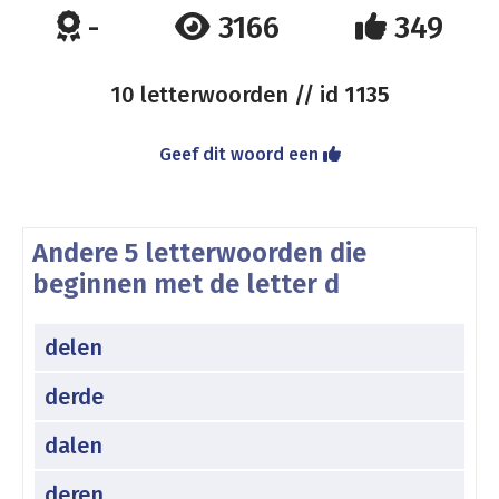
-
3166
349
10 letterwoorden // id
1135
Geef dit woord een
Andere 5 letterwoorden die
beginnen met de letter d
delen
derde
dalen
deren