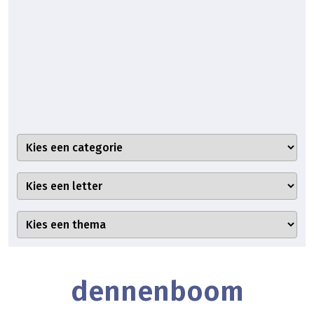
dennenboom