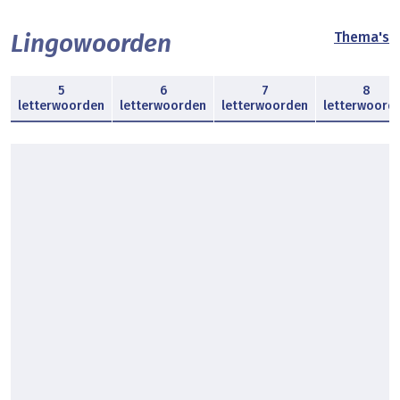
Lingowoorden
Thema's
5
6
7
8
letterwoorden
letterwoorden
letterwoorden
letterwoord