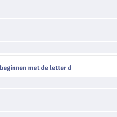
beginnen met de letter d