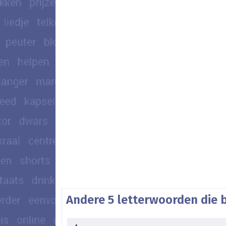
Andere 5 letterwoorden die 