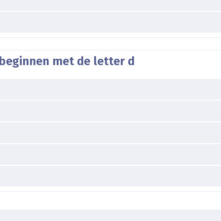
beginnen met de letter d