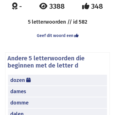
-
3388
348
5 letterwoorden // id
582
Geef dit woord een
Andere 5 letterwoorden die
beginnen met de letter d
dozen
dames
domme
dalen