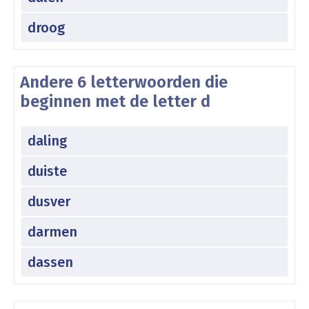
droog
Andere 6 letterwoorden die
beginnen met de letter d
daling
duiste
dusver
darmen
dassen