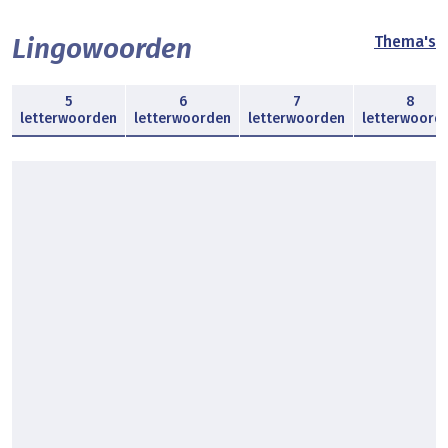
Lingowoorden
Thema's
5
6
7
8
letterwoorden
letterwoorden
letterwoorden
letterwoord