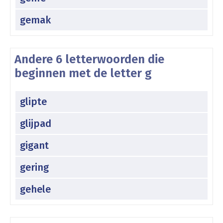
gemak
Andere 6 letterwoorden die
beginnen met de letter g
glipte
glijpad
gigant
gering
gehele