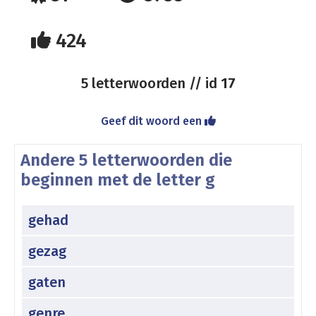
424
5 letterwoorden // id
17
Geef dit woord een
Andere 5 letterwoorden die
beginnen met de letter g
gehad
gezag
gaten
genre