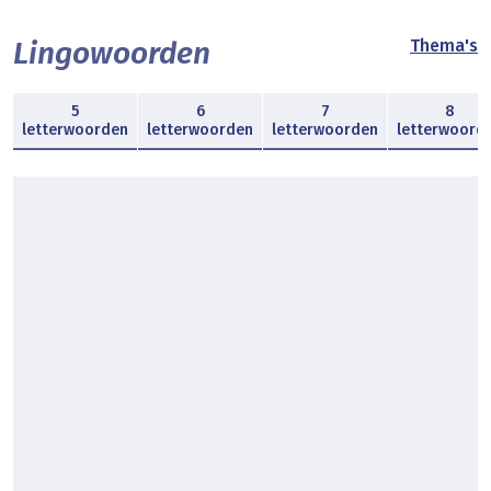
Lingowoorden
Thema's
5
6
7
8
letterwoorden
letterwoorden
letterwoorden
letterwoord