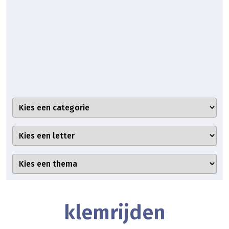
klemrijden