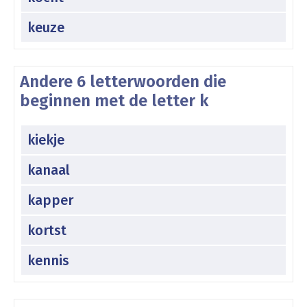
keuze
Andere 6 letterwoorden die
beginnen met de letter k
kiekje
kanaal
kapper
kortst
kennis