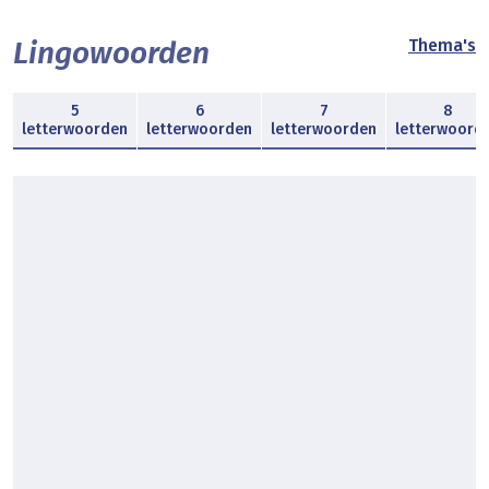
Lingowoorden
Thema's
5
6
7
8
letterwoorden
letterwoorden
letterwoorden
letterwoord