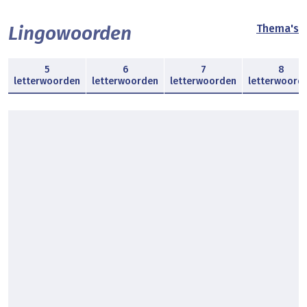
Lingowoorden
Thema's
5
6
7
8
letterwoorden
letterwoorden
letterwoorden
letterwoord