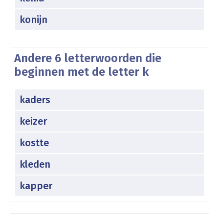
konijn
Andere 6 letterwoorden die
beginnen met de letter k
kaders
keizer
kostte
kleden
kapper