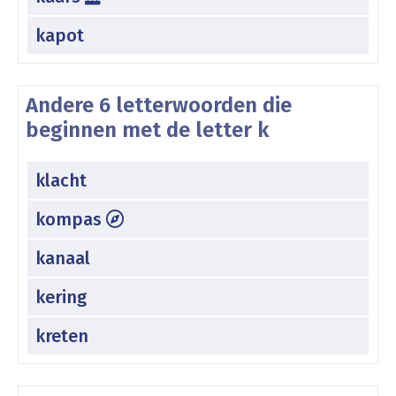
kapot
Andere 6 letterwoorden die
beginnen met de letter k
klacht
kompas
kanaal
kering
kreten