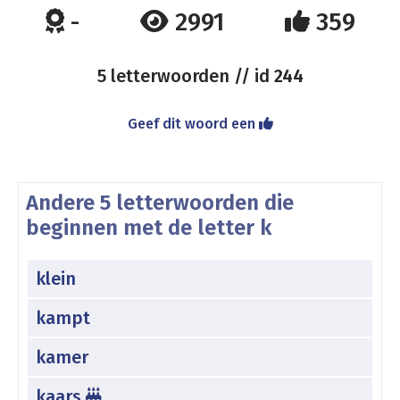
-
2991
359
5 letterwoorden // id
244
Geef dit woord een
Andere 5 letterwoorden die
beginnen met de letter k
klein
kampt
kamer
kaars