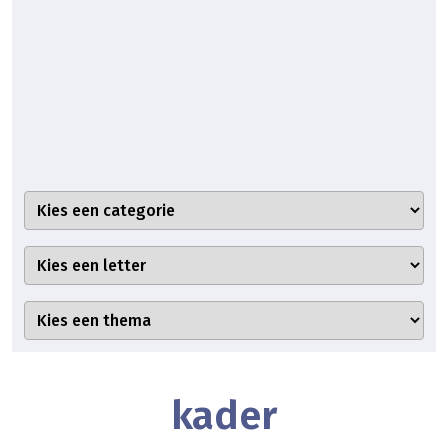
kader