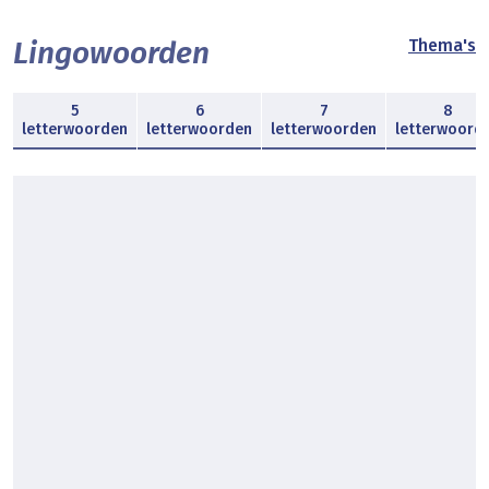
Lingowoorden
Thema's
5
6
7
8
letterwoorden
letterwoorden
letterwoorden
letterwoord