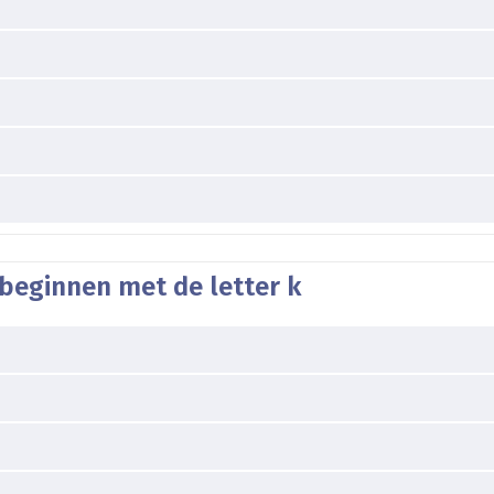
beginnen met de letter k