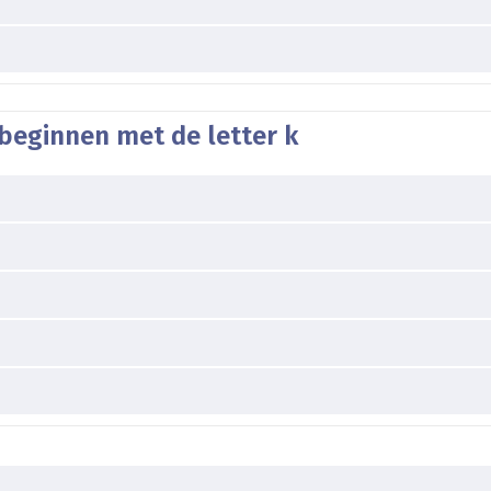
beginnen met de letter k