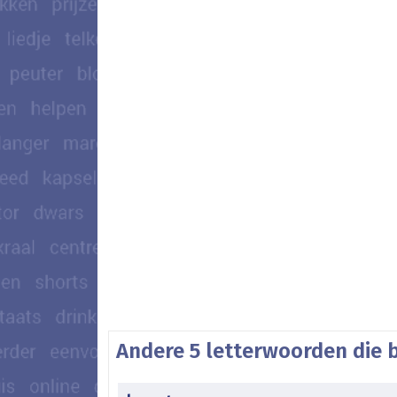
Andere 5 letterwoorden die 