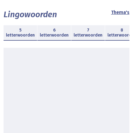
Lingowoorden
Thema's
5
6
7
8
letterwoorden
letterwoorden
letterwoorden
letterwoord