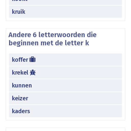
kruik
Andere 6 letterwoorden die
beginnen met de letter k
koffer
krekel
kunnen
keizer
kaders