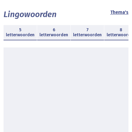
Lingowoorden
Thema's
5
6
7
8
letterwoorden
letterwoorden
letterwoorden
letterwoord