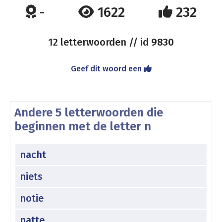
-
1622
232
12 letterwoorden // id
9830
Geef dit woord een
Andere 5 letterwoorden die
beginnen met de letter n
nacht
niets
notie
natte