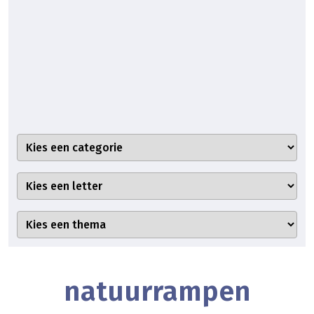
natuurrampen