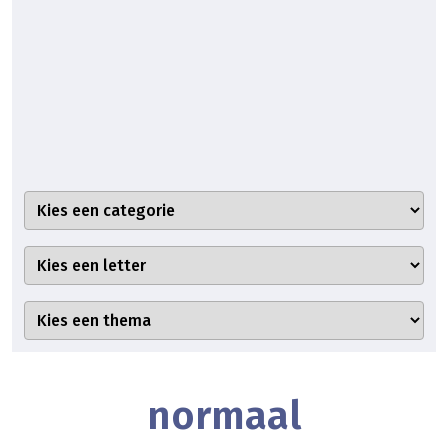
normaal