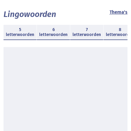
Lingowoorden
Thema's
5
6
7
8
letterwoorden
letterwoorden
letterwoorden
letterwoord