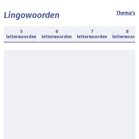
Lingowoorden
Thema's
5
6
7
8
letterwoorden
letterwoorden
letterwoorden
letterwoord