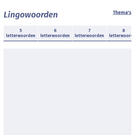
Lingowoorden
Thema's
5
6
7
8
letterwoorden
letterwoorden
letterwoorden
letterwoord