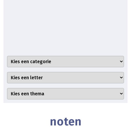
noten