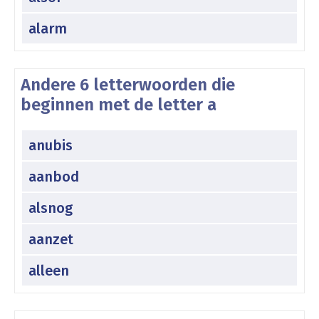
alarm
Andere 6 letterwoorden die
beginnen met de letter a
anubis
aanbod
alsnog
aanzet
alleen