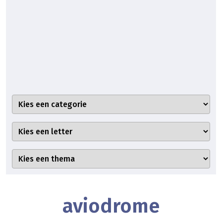
aviodrome