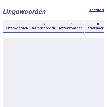
Lingowoorden
Thema's
5
6
7
8
letterwoorden
letterwoorden
letterwoorden
letterwoord