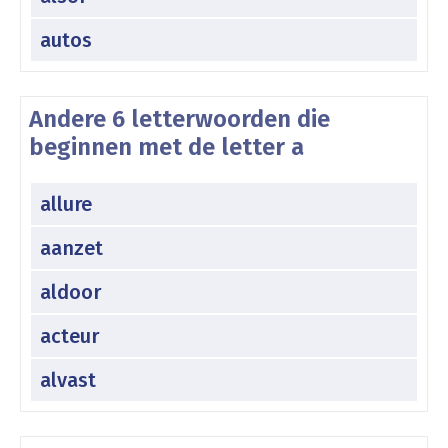
autos
Andere 6 letterwoorden die
beginnen met de letter a
allure
aanzet
aldoor
acteur
alvast