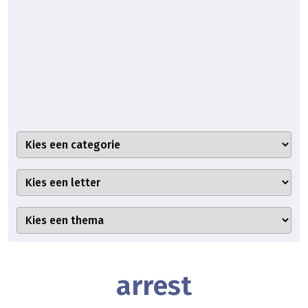
arrest