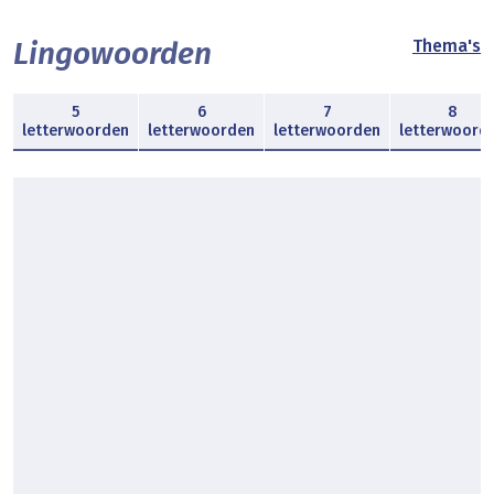
Lingowoorden
Thema's
5
6
7
8
letterwoorden
letterwoorden
letterwoorden
letterwoord