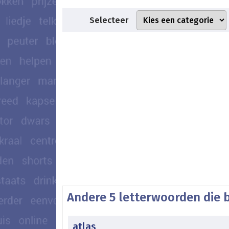
Selecteer
Andere 5 letterwoorden die 
atlas