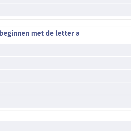
beginnen met de letter a