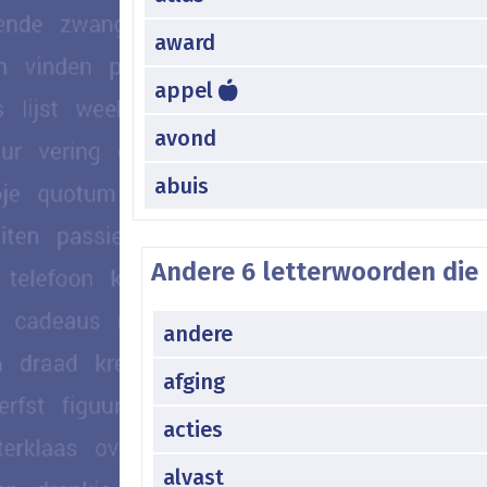
award
appel
avond
abuis
Andere 6 letterwoorden die 
andere
afging
acties
alvast