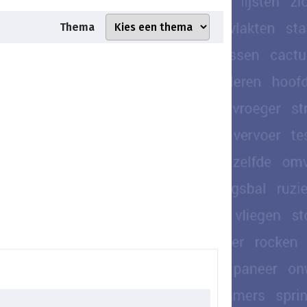
Thema