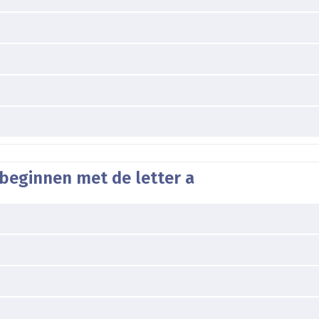
beginnen met de letter a