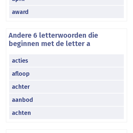
award
Andere 6 letterwoorden die
beginnen met de letter a
acties
afloop
achter
aanbod
achten