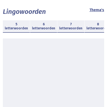
Lingowoorden
Thema's
5
6
7
8
letterwoorden
letterwoorden
letterwoorden
letterwoord