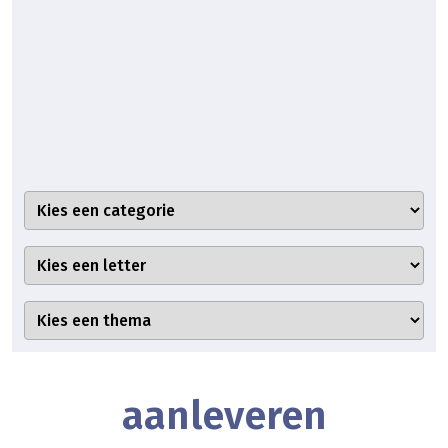
aanleveren