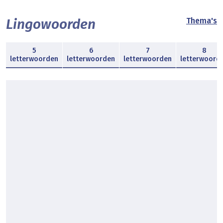
Lingowoorden
Thema's
5
6
7
8
letterwoorden
letterwoorden
letterwoorden
letterwoord