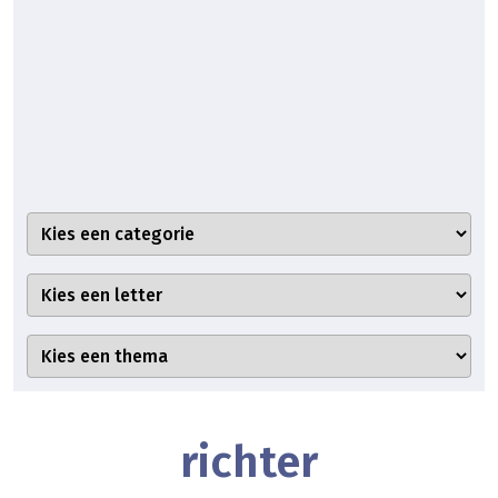
richter