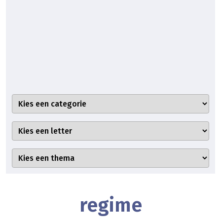
regime