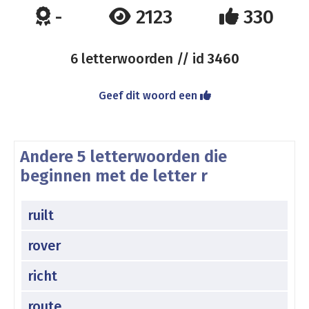
-
2123
330
6 letterwoorden // id
3460
Geef dit woord een
Andere 5 letterwoorden die
beginnen met de letter r
ruilt
rover
richt
route