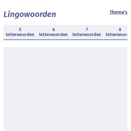
Lingowoorden
Thema's
5
6
7
8
letterwoorden
letterwoorden
letterwoorden
letterwoord