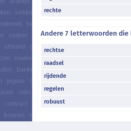
rechte
Andere 7 letterwoorden die 
rechtse
raadsel
rijdende
regelen
robuust