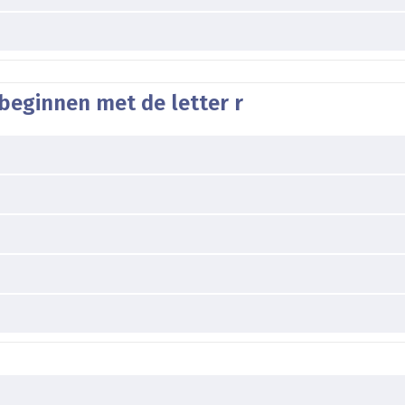
beginnen met de letter r