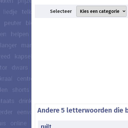
Selecteer
Andere 5 letterwoorden die 
ruilt