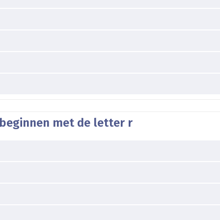
beginnen met de letter r