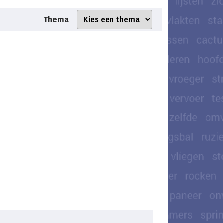
Thema