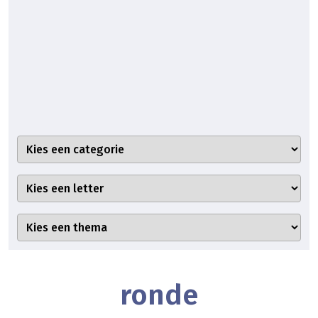
ronde