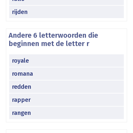
rijden
Andere 6 letterwoorden die
beginnen met de letter r
royale
romana
redden
rapper
rangen