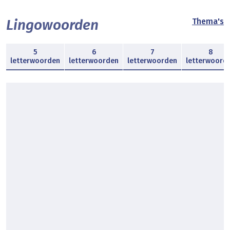
Lingowoorden
Thema's
5
6
7
8
letterwoorden
letterwoorden
letterwoorden
letterwoord