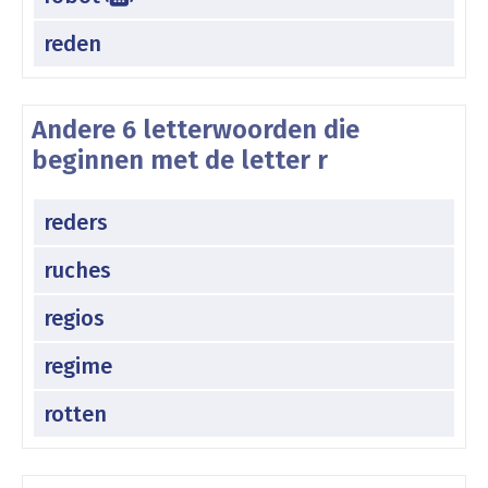
reden
Andere 6 letterwoorden die
beginnen met de letter r
reders
ruches
regios
regime
rotten