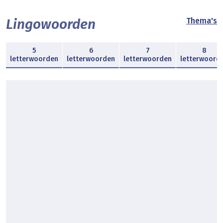
Lingowoorden
Thema's
5
6
7
8
letterwoorden
letterwoorden
letterwoorden
letterwoord