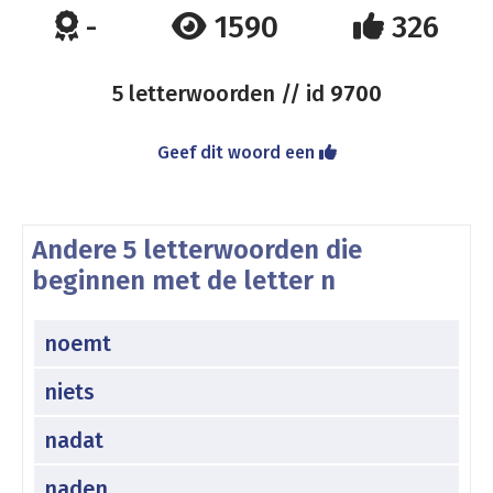
-
1590
326
5 letterwoorden // id
9700
Geef dit woord een
Andere 5 letterwoorden die
beginnen met de letter n
noemt
niets
nadat
naden