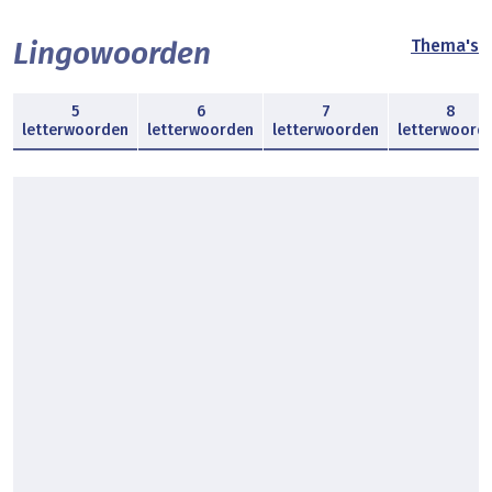
Lingowoorden
Thema's
5
6
7
8
letterwoorden
letterwoorden
letterwoorden
letterwoord