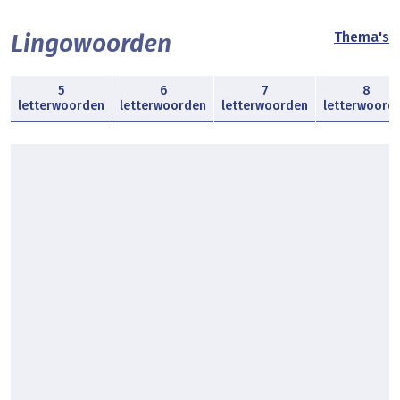
Lingowoorden
Thema's
5
6
7
8
letterwoorden
letterwoorden
letterwoorden
letterwoord