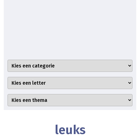
leuks