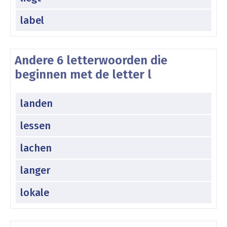
label
Andere 6 letterwoorden die
beginnen met de letter l
landen
lessen
lachen
langer
lokale