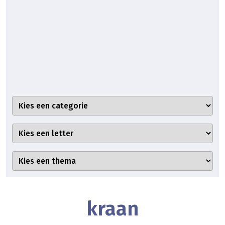
kraan