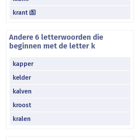
krant
Andere 6 letterwoorden die
beginnen met de letter k
kapper
kelder
kalven
kroost
kralen