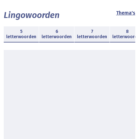
Lingowoorden
Thema's
5
6
7
8
letterwoorden
letterwoorden
letterwoorden
letterwoord