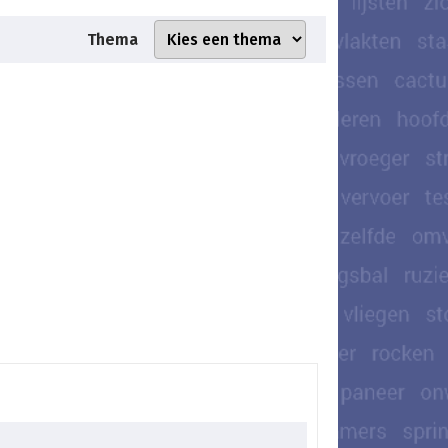
Thema