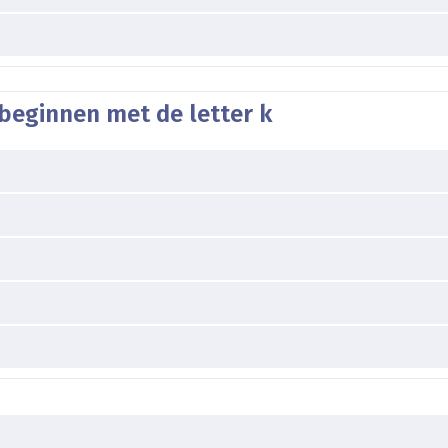
beginnen met de letter k