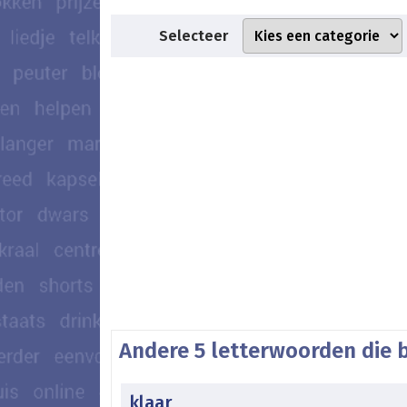
Selecteer
Andere 5 letterwoorden die 
klaar