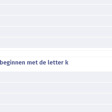
beginnen met de letter k